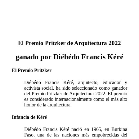
El Premio Pritzker de Arquitectura 2022
ganado por Diébédo Francis Kéré
El Premio Pritzker
Diébédo Francis Kéré, arquitecto, educador y
activista social, ha sido seleccionado como ganador
del Premio Pritzker de Arquitectura 2022. El premio
es considerado internacionalmente como el más alto
honor de la arquitectura.
Infancia de Kéré
Diébédo Francis Kéré nació en 1965, en Burkina
Faso, una de las naciones más empobrecidas del