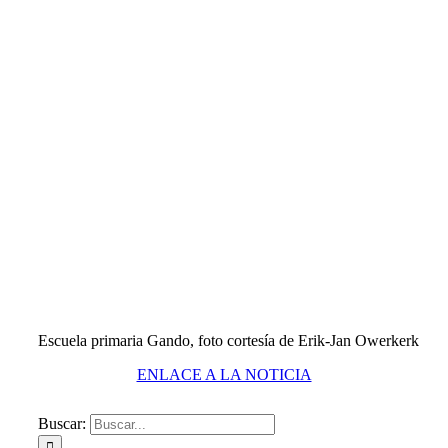
Escuela primaria Gando, foto cortesía de Erik-Jan Owerkerk
ENLACE A LA NOTICIA
Buscar: