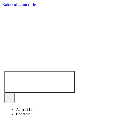
Saltar al contenido
Toggle
Navigation
Actualidad
Contacto