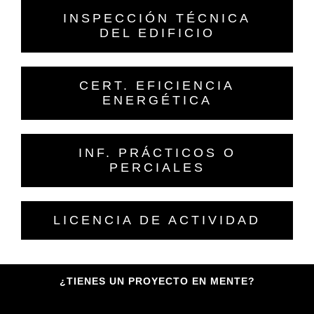
INSPECCIÓN TÉCNICA
DEL EDIFICIO
CERT. EFICIENCIA
ENERGÉTICA
INF. PRÁCTICOS O
PERCIALES
LICENCIA DE ACTIVIDAD
¿TIENES UN PROYECTO EN MENTE?