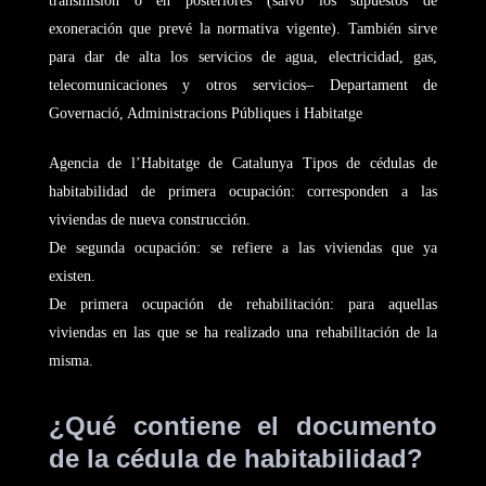
transmisión o en posteriores (salvo los supuestos de
exoneración que prevé la normativa vigente). También sirve
para dar de alta los servicios de agua, electricidad, gas,
telecomunicaciones y otros servicios– Departament de
Governació, Administracions Públiques i Habitatge
Agencia de l’Habitatge de Catalunya Tipos de cédulas de
habitabilidad de primera ocupación: corresponden a las
viviendas de nueva construcción.
De segunda ocupación: se refiere a las viviendas que ya
existen.
De primera ocupación de rehabilitación: para aquellas
viviendas en las que se ha realizado una rehabilitación de la
misma.
¿Qué contiene el documento
de la cédula de habitabilidad?