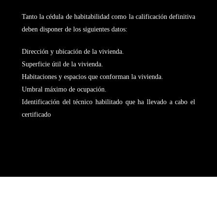
Tanto la cédula de habitabilidad como la calificación definitiva
deben disponer de los siguientes datos:
Dirección y ubicación de la vivienda.
Superficie útil de la vivienda.
Habitaciones y espacios que conforman la vivienda.
Umbral máximo de ocupación.
Identificación del técnico habilitado que ha llevado a cabo el
certificado