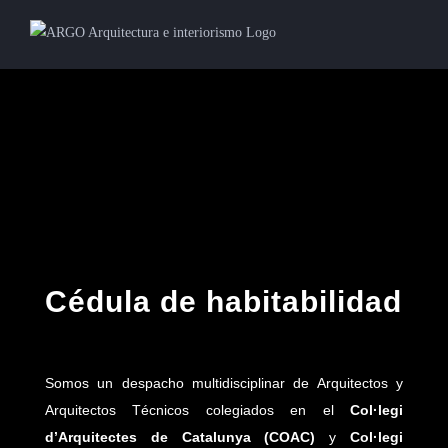
Cédula de habitabilidad
Somos un despacho multidisciplinar de Arquitectos y
Arquitectos Técnicos colegiados en el
Col·legi
d’Arquitectes de Catalunya (COAC)
y
Col·legi