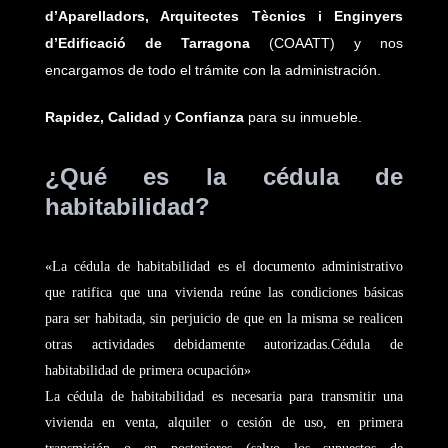
d’Aparelladors, Arquitectes Tècnics i Enginyers
d’Edificació de Tarragona
(COAATT) y nos
encargamos de todo el trámite con la administración.
Rapidez, Calidad
y
Confianza
para su inmueble.
¿Qué es la cédula de
habitabilidad?
«La cédula de habitabilidad es el documento administrativo
que ratifica que una vivienda reúne las condiciones básicas
para ser habitada, sin perjuicio de que en la misma se realicen
otras actividades debidamente autorizadas.Cédula de
habitabilidad de primera ocupación»
La cédula de habitabilidad es necesaria para transmitir una
vivienda en venta, alquiler o cesión de uso, en primera