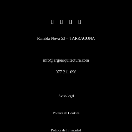
Rambla Nova 53 – TARRAGONA
info@argoarquitectura.com
977 211 096
Aviso legal
Política de Cookies
Política de Privacidad