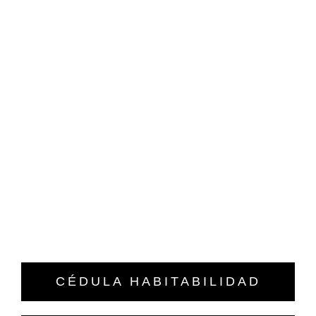
CÉDULA HABITABILIDAD