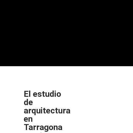
El estudio
de
arquitectura
en
Tarragona