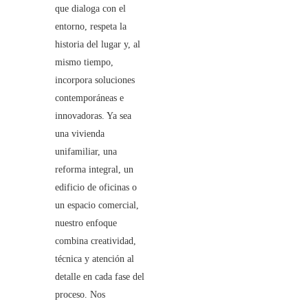
que dialoga con el
entorno, respeta la
historia del lugar y, al
mismo tiempo,
incorpora soluciones
contemporáneas e
innovadoras. Ya sea
una vivienda
unifamiliar, una
reforma integral, un
edificio de oficinas o
un espacio comercial,
nuestro enfoque
combina creatividad,
técnica y atención al
detalle en cada fase del
proceso. Nos