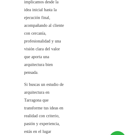
implicamos desde la
idea inicial hasta la
ejecución final,
acompañando al cliente
con cercanía,
profesionalidad y una
visión clara del valor
que aporta una
arquitectura bien
pensada.
Si buscas un estudio de
arquitectura en
Tarragona que
transforme tus ideas en
realidad con criterio,
pasión y experiencia,
estás en el lugar