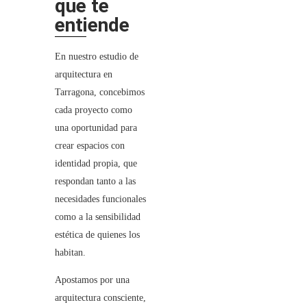
que te
entiende
En nuestro estudio de
arquitectura en
Tarragona, concebimos
cada proyecto como
una oportunidad para
crear espacios con
identidad propia, que
respondan tanto a las
necesidades funcionales
como a la sensibilidad
estética de quienes los
habitan.
Apostamos por una
arquitectura consciente,