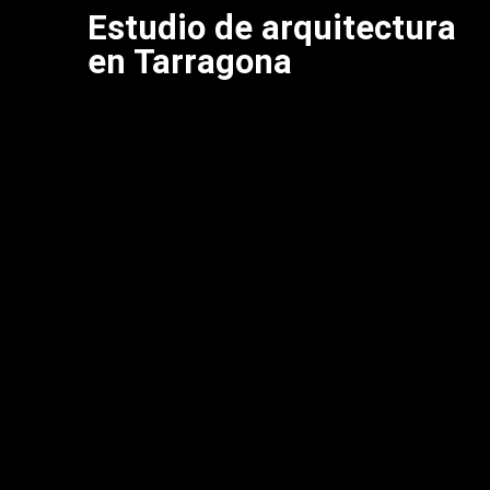
Estudio de arquitectura
en Tarragona