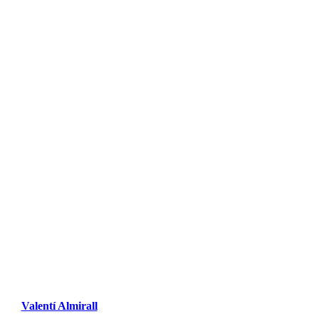
Valentí Almirall