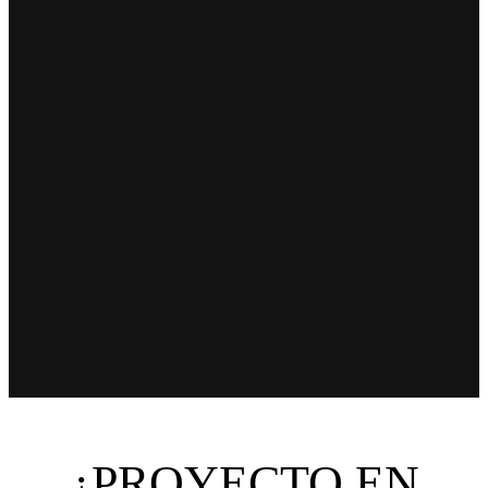
¿PROYECTO EN