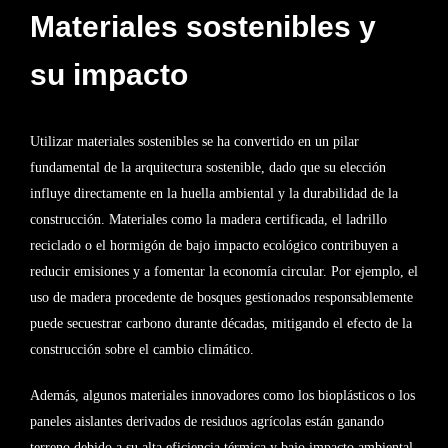
Materiales sostenibles y
su impacto
Utilizar materiales sostenibles se ha convertido en un pilar
fundamental de la arquitectura sostenible, dado que su elección
influye directamente en la huella ambiental y la durabilidad de la
construcción. Materiales como la madera certificada, el ladrillo
reciclado o el hormigón de bajo impacto ecológico contribuyen a
reducir emisiones y a fomentar la economía circular. Por ejemplo, el
uso de madera procedente de bosques gestionados responsablemente
puede secuestrar carbono durante décadas, mitigando el efecto de la
construcción sobre el cambio climático.
Además, algunos materiales innovadores como los bioplásticos o los
paneles aislantes derivados de residuos agrícolas están ganando
terreno debido a su alta eficiencia térmica y bajo impacto ambiental.