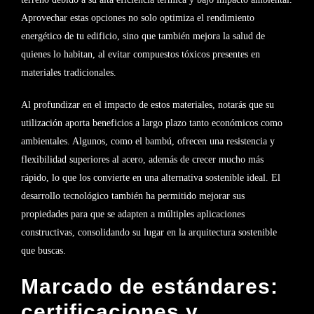
Aprovechar estas opciones no solo optimiza el rendimiento
energético de tu edificio, sino que también mejora la salud de
quienes lo habitan, al evitar compuestos tóxicos presentes en
materiales tradicionales.
Al profundizar en el impacto de estos materiales, notarás que su
utilización aporta beneficios a largo plazo tanto económicos como
ambientales. Algunos, como el bambú, ofrecen una resistencia y
flexibilidad superiores al acero, además de crecer mucho más
rápido, lo que los convierte en una alternativa sostenible ideal. El
desarrollo tecnológico también ha permitido mejorar sus
propiedades para que se adapten a múltiples aplicaciones
constructivas, consolidando su lugar en la arquitectura sostenible
que buscas.
Marcado de estándares:
certificaciones y