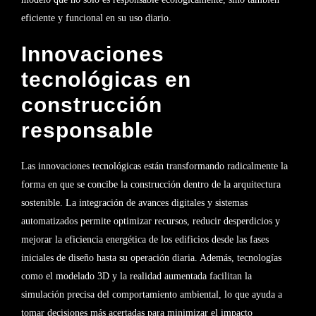
eficiente y funcional en su uso diario.
Innovaciones
tecnológicas en
construcción
responsable
Las innovaciones tecnológicas están transformando radicalmente la
forma en que se concibe la construcción dentro de la arquitectura
sostenible. La integración de avances digitales y sistemas
automatizados permite optimizar recursos, reducir desperdicios y
mejorar la eficiencia energética de los edificios desde las fases
iniciales de diseño hasta su operación diaria. Además, tecnologías
como el modelado 3D y la realidad aumentada facilitan la
simulación precisa del comportamiento ambiental, lo que ayuda a
tomar decisiones más acertadas para minimizar el impacto