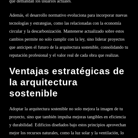
que demandan los usuarios actuales.
Además, el desarrollo normativo evoluciona para incorporar nuevas
tecnologías y estrategias, como las relacionadas con la economía
circular y la descarbonización. Mantenerse actualizado sobre estos
cambios permite no solo cumplir con la ley, sino liderar proyectos
que anticipen el futuro de la arquitectura sostenible, consolidando tu
reputación profesional y el valor real de cada obra que realizas.
Ventajas estratégicas de
la arquitectura
sostenible
Adoptar la arquitectura sostenible no solo mejora la imagen de tu
proyecto, sino que también impulsa mejoras tangibles en eficiencia
y durabilidad. Edificios diseñados bajo estos principios aprovechan
mejor los recursos naturales, como la luz solar y la ventilación, lo