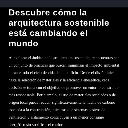
Descubre cómo la
arquitectura sostenible
está cambiando el
mundo
Al explorar el ámbito de la arquitectura sostenible, te encuentras con
un conjunto de prácticas que buscan minimizar el impacto ambiental
durante todo el ciclo de vida de un edificio. Desde el diseño inicial
hasta la selección de materiales y la eficiencia energética, cada
decisión se toma con el objetivo de promover un entorno construido
más responsable. Por ejemplo, el uso de materiales reciclados o de
origen local puede reducir significativamente la huella de carbono
asociada a la construcción, mientras que sistemas pasivos de
ventilación y aislamiento contribuyen a un menor consumo
energético sin sacrificar el confort.