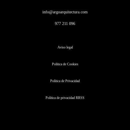
info@argoarquitectura.com
977 211 096
Aviso legal
Política de Cookies
Política de Privacidad
Política de privacidad RRSS
Cédula habitabilidad Tarragona