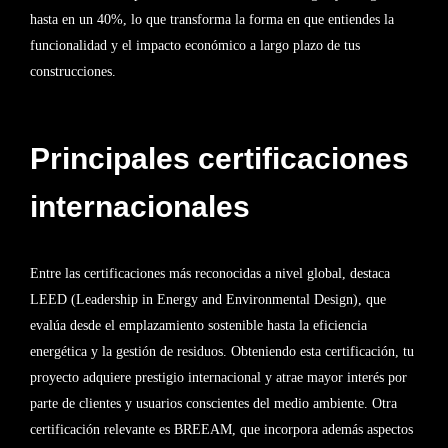
hasta en un 40%, lo que transforma la forma en que entiendes la
funcionalidad y el impacto económico a largo plazo de tus
construcciones.
Principales certificaciones
internacionales
Entre las certificaciones más reconocidas a nivel global, destaca
LEED (Leadership in Energy and Environmental Design), que
evalúa desde el emplazamiento sostenible hasta la eficiencia
energética y la gestión de residuos. Obteniendo esta certificación, tu
proyecto adquiere prestigio internacional y atrae mayor interés por
parte de clientes y usuarios conscientes del medio ambiente. Otra
certificación relevante es BREEAM, que incorpora además aspectos