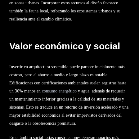
en zonas urbanas. Incorporar estos recursos al diseño favorece
también la fauna local, reforzando los ecosistemas urbanos y su
resiliencia ante el cambio climático.
Valor económico y social
Invertir en arquitectura sostenible puede parecer inicialmente más
costoso, pero el ahorro a medio y largo plazo es notable.
Edificaciones con certificaciones ambientales suelen registrar hasta
un 30% menos en
consumo energético
y agua, además de requerir
un mantenimiento inferior gracias a la calidad de sus materiales y
sistemas. Esto se traduce en un retorno de inversión acelerado y una
mayor estabilidad económica al evitar imprevistos derivados del
desgaste o la obsolescencia prematura.
En el ámbito social, estas construcciones generan espacios más