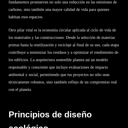
fundamentos promueven no solo una reducción en las emisiones de
carbono, sino también una mayor calidad de vida para quienes
habitan esos espacios.
Otro pilar vital es la economía circular aplicada al ciclo de vida de
los materiales y las construcciones. Desde la selección de materias
primas hasta la reutilización y reciclaje al final de su uso, cada etapa
contribuye a minimizar los residuos y a optimizar el rendimiento de
los edificios. La arquitectura sostenible plantea así un modelo
responsable y consciente que incluye evaluaciones de impacto
ambiental y social, permitiendo que tus proyectos no sólo sean
técnicamente robustos, sino también reflejo de un compromiso real
con el planeta.
Principios de diseño