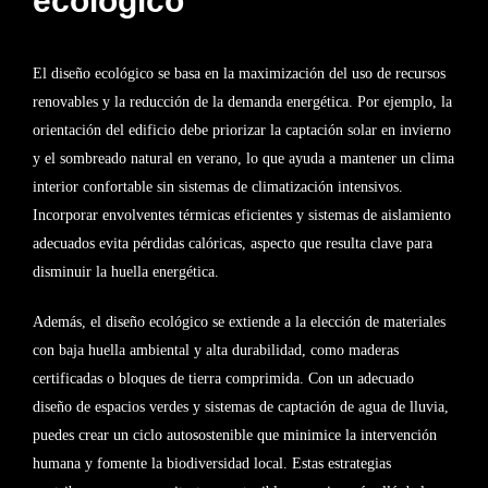
ecológico
El diseño ecológico se basa en la maximización del uso de recursos
renovables y la reducción de la demanda energética. Por ejemplo, la
orientación del edificio debe priorizar la captación solar en invierno
y el sombreado natural en verano, lo que ayuda a mantener un clima
interior confortable sin sistemas de climatización intensivos.
Incorporar envolventes térmicas eficientes y sistemas de aislamiento
adecuados evita pérdidas calóricas, aspecto que resulta clave para
disminuir la huella energética.
Además, el diseño ecológico se extiende a la elección de materiales
con baja huella ambiental y alta durabilidad, como maderas
certificadas o bloques de tierra comprimida. Con un adecuado
diseño de espacios verdes y sistemas de captación de agua de lluvia,
puedes crear un ciclo autosostenible que minimice la intervención
humana y fomente la biodiversidad local. Estas estrategias