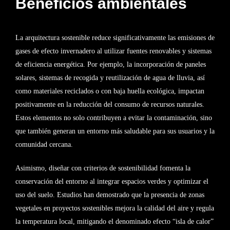
Beneficios ambientales
La arquitectura sostenible reduce significativamente las emisiones de
gases de efecto invernadero al utilizar fuentes renovables y sistemas
de eficiencia energética. Por ejemplo, la incorporación de paneles
solares, sistemas de recogida y reutilización de agua de lluvia, así
como materiales reciclados o con baja huella ecológica, impactan
positivamente en la reducción del consumo de recursos naturales.
Estos elementos no solo contribuyen a evitar la contaminación, sino
que también generan un entorno más saludable para sus usuarios y la
comunidad cercana.
Asimismo, diseñar con criterios de sostenibilidad fomenta la
conservación del entorno al integrar espacios verdes y optimizar el
uso del suelo. Estudios han demostrado que la presencia de zonas
vegetales en proyectos sostenibles mejora la calidad del aire y regula
la temperatura local, mitigando el denominado efecto “isla de calor”