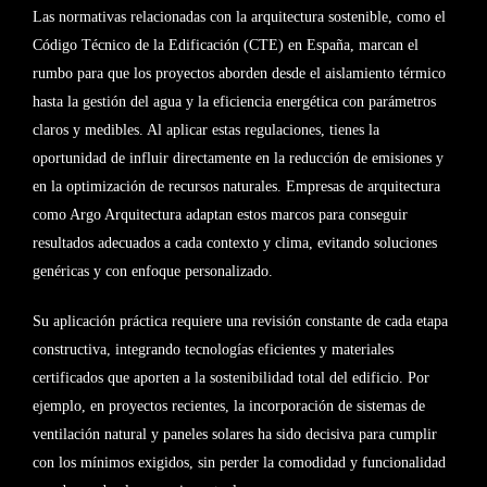
Las normativas relacionadas con la arquitectura sostenible, como el
Código Técnico de la Edificación (CTE) en España, marcan el
rumbo para que los proyectos aborden desde el aislamiento térmico
hasta la gestión del agua y la eficiencia energética con parámetros
claros y medibles. Al aplicar estas regulaciones, tienes la
oportunidad de influir directamente en la reducción de emisiones y
en la optimización de recursos naturales. Empresas de arquitectura
como Argo Arquitectura adaptan estos marcos para conseguir
resultados adecuados a cada contexto y clima, evitando soluciones
genéricas y con enfoque personalizado.
Su aplicación práctica requiere una revisión constante de cada etapa
constructiva, integrando tecnologías eficientes y materiales
certificados que aporten a la sostenibilidad total del edificio. Por
ejemplo, en proyectos recientes, la incorporación de sistemas de
ventilación natural y paneles solares ha sido decisiva para cumplir
con los mínimos exigidos, sin perder la comodidad y funcionalidad