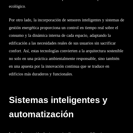
ecológico.
Por otro lado, la incorporación de sensores inteligentes y sistemas de
gestión energética proporciona un control en tiempo real sobre el
consumo y la dinámica interna de cada espacio, adaptando la
edificación a las necesidades reales de sus usuarios sin sacrificar
confort. Así, estas tecnologías convierten a la arquitectura sostenible
no solo en una práctica ambientalmente responsable, sino también
en una apuesta por la innovación continua que se traduce en
edificios más duraderos y funcionales.
Sistemas inteligentes y
automatización