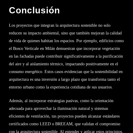
Conclusión
Los proyectos que integran la arquitectura sostenible no solo
reducen su impacto ambiental, sino que también mejoran la calidad
de vida de quienes habitan los espacios. Por ejemplo, edificios como
el Bosco Verticale en Milán demuestran que incorporar vegetación
en las fachadas puede contribuir significativamente a la purificación
del aire y al aislamiento térmico, impactando positivamente en el
consumo energético. Estos casos evidencian que la sostenibilidad en
arquitectura es una inversión a largo plazo que transforma tanto el
entorno urbano como la experiencia cotidiana de sus usuarios.
Además, al incorporar estrategias pasivas, como la orientación
adecuada para aprovechar la iluminación natural y sistemas
eficientes de ventilación, tus proyectos pueden alcanzar estándares
certificados como LEED o BREEAM, que validan el compromiso
con la arquitectura sostenible. Al entender y aplicar estos principios,