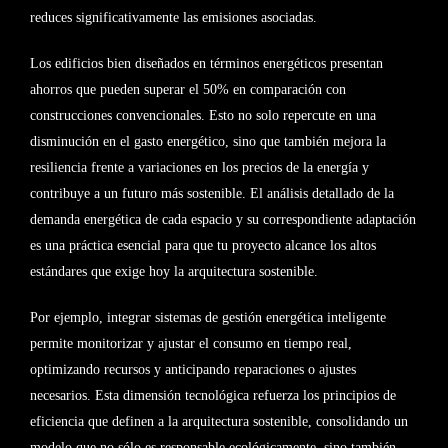
reduces significativamente las emisiones asociadas.
Los edificios bien diseñados en términos energéticos presentan
ahorros que pueden superar el 50% en comparación con
construcciones convencionales. Esto no solo repercute en una
disminución en el gasto energético, sino que también mejora la
resiliencia frente a variaciones en los precios de la energía y
contribuye a un futuro más sostenible. El análisis detallado de la
demanda energética de cada espacio y su correspondiente adaptación
es una práctica esencial para que tu proyecto alcance los altos
estándares que exige hoy la arquitectura sostenible.
Por ejemplo, integrar sistemas de gestión energética inteligente
permite monitorizar y ajustar el consumo en tiempo real,
optimizando recursos y anticipando reparaciones o ajustes
necesarios. Esta dimensión tecnológica refuerza los principios de
eficiencia que definen a la arquitectura sostenible, consolidando un
modelo que no sólo es responsable ecológicamente, sino también