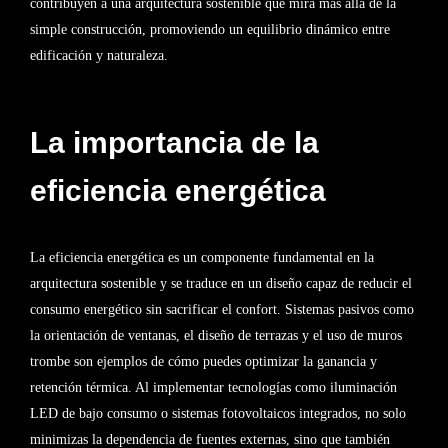
contribuyen a una arquitectura sostenible que mira más allá de la
simple construcción, promoviendo un equilibrio dinámico entre
edificación y naturaleza.
La importancia de la
eficiencia energética
La eficiencia energética es un componente fundamental en la
arquitectura sostenible y se traduce en un diseño capaz de reducir el
consumo energético sin sacrificar el confort. Sistemas pasivos como
la orientación de ventanas, el diseño de terrazas y el uso de muros
trombe son ejemplos de cómo puedes optimizar la ganancia y
retención térmica. Al implementar tecnologías como iluminación
LED de bajo consumo o sistemas fotovoltaicos integrados, no solo
minimizas la dependencia de fuentes externas, sino que también