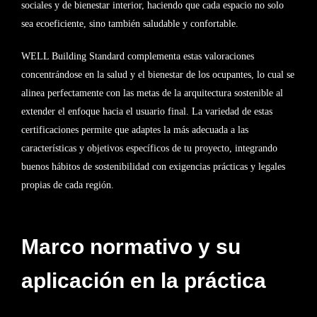
sociales y de bienestar interior, haciendo que cada espacio no solo
sea ecoeficiente, sino también saludable y confortable.
WELL Building Standard complementa estas valoraciones
concentrándose en la salud y el bienestar de los ocupantes, lo cual se
alinea perfectamente con las metas de la arquitectura sostenible al
extender el enfoque hacia el usuario final. La variedad de estas
certificaciones permite que adaptes la más adecuada a las
características y objetivos específicos de tu proyecto, integrando
buenos hábitos de sostenibilidad con exigencias prácticas y legales
propias de cada región.
Marco normativo y su
aplicación en la práctica