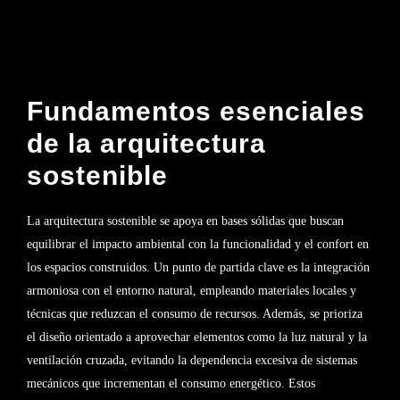
Fundamentos esenciales
de la arquitectura
sostenible
La arquitectura sostenible se apoya en bases sólidas que buscan
equilibrar el impacto ambiental con la funcionalidad y el confort en
los espacios construidos. Un punto de partida clave es la integración
armoniosa con el entorno natural, empleando materiales locales y
técnicas que reduzcan el consumo de recursos. Además, se prioriza
el diseño orientado a aprovechar elementos como la luz natural y la
ventilación cruzada, evitando la dependencia excesiva de sistemas
mecánicos que incrementan el consumo energético. Estos