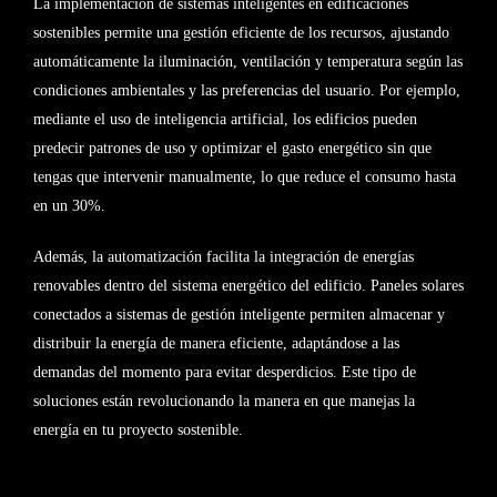
La implementación de sistemas inteligentes en edificaciones
sostenibles permite una gestión eficiente de los recursos, ajustando
automáticamente la iluminación, ventilación y temperatura según las
condiciones ambientales y las preferencias del usuario. Por ejemplo,
mediante el uso de inteligencia artificial, los edificios pueden
predecir patrones de uso y optimizar el gasto energético sin que
tengas que intervenir manualmente, lo que reduce el consumo hasta
en un 30%.
Además, la automatización facilita la integración de energías
renovables dentro del sistema energético del edificio. Paneles solares
conectados a sistemas de gestión inteligente permiten almacenar y
distribuir la energía de manera eficiente, adaptándose a las
demandas del momento para evitar desperdicios. Este tipo de
soluciones están revolucionando la manera en que manejas la
energía en tu proyecto sostenible.