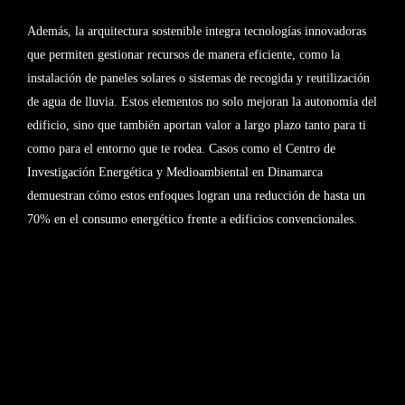
Además, la arquitectura sostenible integra tecnologías innovadoras
que permiten gestionar recursos de manera eficiente, como la
instalación de paneles solares o sistemas de recogida y reutilización
de agua de lluvia. Estos elementos no solo mejoran la autonomía del
edificio, sino que también aportan valor a largo plazo tanto para ti
como para el entorno que te rodea. Casos como el Centro de
Investigación Energética y Medioambiental en Dinamarca
demuestran cómo estos enfoques logran una reducción de hasta un
70% en el consumo energético frente a edificios convencionales.