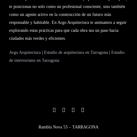
te posicionas no solo como un profesional consciente, sino también
como un agente activo en la construcción de un futuro más
responsable y habitable. En Argo Arquitectura te animamos a seguir
explorando estas prácticas para que cada obra sea un paso hacia
ciudades más verdes y eficientes.
Argo Arquitectura
|
Estudio de arquitectura en Tarragona
|
Estudio
de interiorismo en Tarragona
Rambla Nova 53 – TARRAGONA