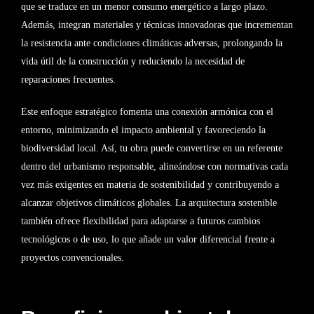
que se traduce en un menor consumo energético a largo plazo.
Además, integran materiales y técnicas innovadoras que incrementan
la resistencia ante condiciones climáticas adversas, prolongando la
vida útil de la construcción y reduciendo la necesidad de
reparaciones frecuentes.
Este enfoque estratégico fomenta una conexión armónica con el
entorno, minimizando el impacto ambiental y favoreciendo la
biodiversidad local. Así, tu obra puede convertirse en un referente
dentro del urbanismo responsable, alineándose con normativas cada
vez más exigentes en materia de sostenibilidad y contribuyendo a
alcanzar objetivos climáticos globales. La arquitectura sostenible
también ofrece flexibilidad para adaptarse a futuros cambios
tecnológicos o de uso, lo que añade un valor diferencial frente a
proyectos convencionales.