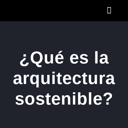
¿Qué es la
arquitectura
sostenible?