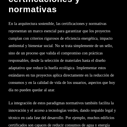
normativas
En la arquitectura sostenible, las certificaciones y normativas
representan un marco esencial para garantizar que los proyectos
cumplan con criterios rigurosos de eficiencia energética, impacto
ambiental y bienestar social. No se trata simplemente de un sello,
sino de un proceso que valida el compromiso con prácticas
responsables, desde la selección de materiales hasta el diseño
adaptativo que reduce la huella ecológica. Implementar estos
estándares en tus proyectos aplica directamente en la reducción de
consumos y en la calidad de vida de los usuarios, aspectos que hoy
día no pueden quedar al azar.
La integración de estos paradigmas normativos también facilita la
innovación y el acceso a tecnologías verdes, dando respaldo legal y
técnico en cada fase del desarrollo. Por ejemplo, muchos edificios
certificados son capaces de reducir consumos de agua y energía