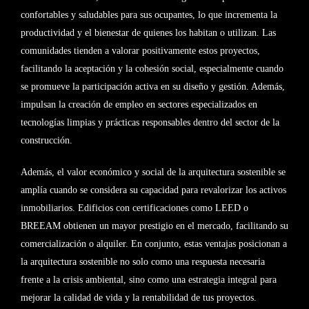
confortables y saludables para sus ocupantes, lo que incrementa la
productividad y el bienestar de quienes los habitan o utilizan. Las
comunidades tienden a valorar positivamente estos proyectos,
facilitando la aceptación y la cohesión social, especialmente cuando
se promueve la participación activa en su diseño y gestión. Además,
impulsan la creación de empleo en sectores especializados en
tecnologías limpias y prácticas responsables dentro del sector de la
construcción.
Además, el valor económico y social de la arquitectura sostenible se
amplía cuando se considera su capacidad para revalorizar los activos
inmobiliarios. Edificios con certificaciones como LEED o
BREEAM obtienen un mayor prestigio en el mercado, facilitando su
comercialización o alquiler. En conjunto, estas ventajas posicionan a
la arquitectura sostenible no solo como una respuesta necesaria
frente a la crisis ambiental, sino como una estrategia integral para
mejorar la calidad de vida y la rentabilidad de tus proyectos.