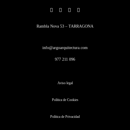
Rambla Nova 53 – TARRAGONA
info@argoarquitectura.com
977 211 096
Aviso legal
Política de Cookies
Política de Privacidad