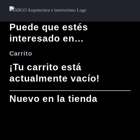
Puede que estés
interesado en…
Carrito
¡Tu carrito está
actualmente vacío!
Nuevo en la tienda