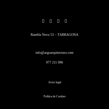
Rambla Nova 53 – TARRAGONA
info@argoarquitectura.com
977 211 096
Aviso legal
Política de Cookies