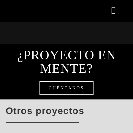
¿PROYECTO EN
MENTE?
CUÉNTANOS
Otros proyectos